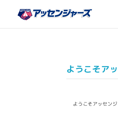
ようこそア
ようこそアッセンジ