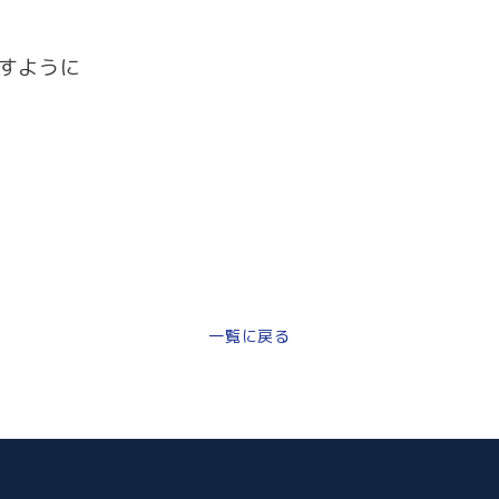
すように
一覧に戻る