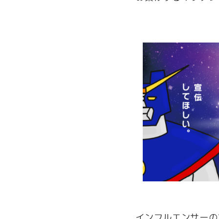
インフルエンサーの