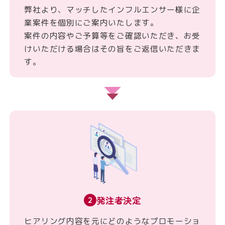
弊社より、マッチしたインフルエンサー様に企
業案件を個別にご案内いたします。
案件の内容やご予算等をご確認いただき、お受
けいただける場合はその旨をご返信いただきま
す。
発注者決定
2
ヒアリング内容を元にどのようなプロモーショ