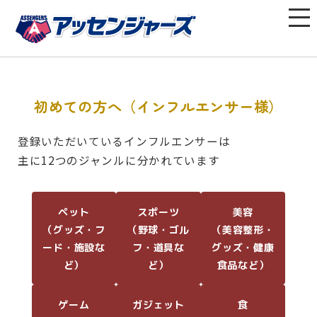
初めての方へ（インフルエンサー様）
登録いただいているインフルエンサーは
主に12つのジャンルに分かれています
ペット
スポーツ
美容
（グッズ・フ
（野球・ゴル
（美容整形・
ード・施設な
フ・道具な
グッズ・健康
ど）
ど）
食品など）
ゲーム
ガジェット
食