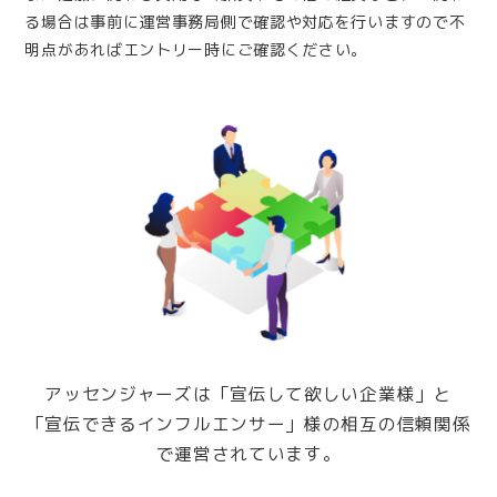
る場合は事前に運営事務局側で確認や対応を行いますので不
明点があればエントリー時にご確認ください。
アッセンジャーズは「宣伝して欲しい企業様」と
「宣伝できるインフルエンサー」様の相互の信頼関係
で運営されています。