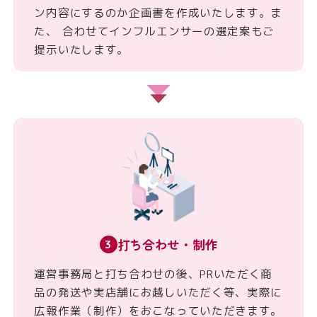
ン内容にするのか企画書を作成いたします。ま
た、 合わせてインフルエンサーの選定案もご
提示いたします。
打ち合わせ・制作
3
運営事務局と打ち合わせの後、PRいただく商
品の発送や実店舗にお越しいただく等、実際に
広報作業（制作）をおこなっていただきます。