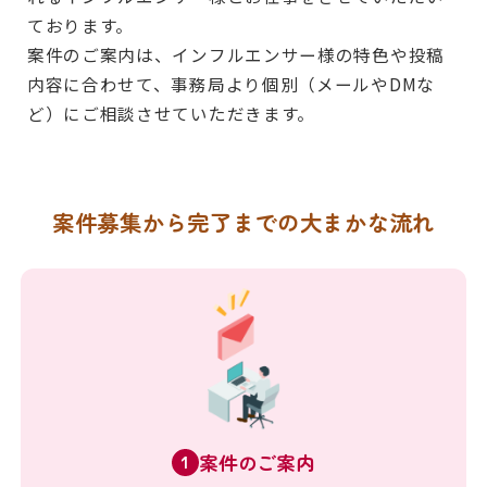
ております。
案件のご案内は、インフルエンサー様の特色や投稿
内容に合わせて、事務局より個別（メールやDMな
ど）にご相談させていただきます。
案件募集から完了までの大まかな流れ
案件のご案内
1