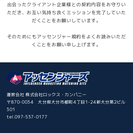
出会ったクライアント企業様との契約内容をお守りい
ただき、
お互い気持ち良くミッションを完了していた
だくことをお願いしています。
そのためにもアッセンジャー規約をよくお読みいただ
くことをお願い申し上げます。
運営会社 株式会社ロックス・カンパニー
〒870-0034 大分県大分市都町4丁目1-24新大分第2ビル
301
tel.097-537-0177