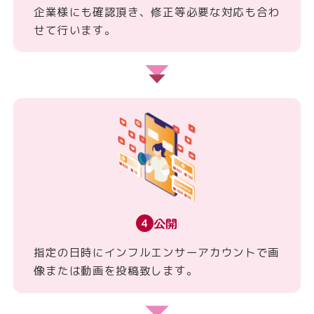
企業様にも確認頂き、修正等必要な対応も合わ
せて行います。
公開
4
指定の日時にインフルエンサーアカウントで画
像または動画を投稿致します。