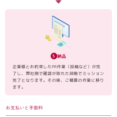
納品
5
企業様とお約束したPR作業（投稿など）が完
了し、弊社側で確認が取れた段階でミッション
完了となります。その後、ご精算の作業に移り
ます。
お支払いと手数料