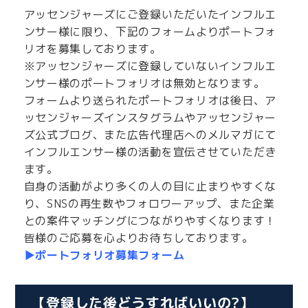
アッセンジャーズにご登録いただいたインフルエ
ンサー様に限り、下記のフォームよりポートフォ
リオを募集しております。
※アッセンジャーズに登録していないインフルエ
ンサー様のポートフォリオは無効となります。
フォームより送られたポートフォリオは後日、ア
ッセンジャーズインスタグラムやアッセンジャー
ズ公式ブログ、また広告代理店へのメルマガにて
インフルエンサー様の活動を宣伝させていただき
ます。
自身の活動がより多くの人の目に止まりやすくな
り、SNSの再生数やフォロワーアップ、また企業
との案件マッチングにつながりやすくなります！
皆様のご応募を心よりお待ちしております。
▶ポートフォリオ募集フォーム
【登録した後どうすればいいの?】