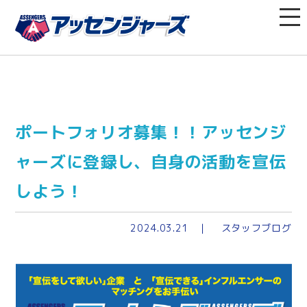
ポートフォリオ募集！！アッセンジ
ャーズに登録し、自身の活動を宣伝
しよう！
2024.03.21
スタッフブログ