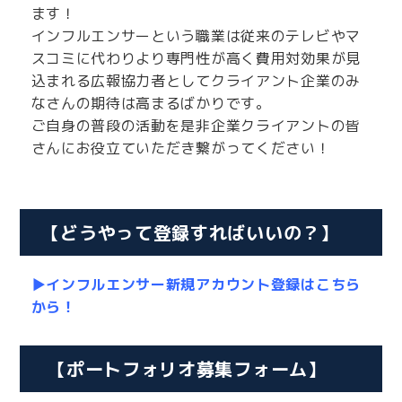
ます！
インフルエンサーという職業は従来のテレビやマ
スコミに代わりより専門性が高く費用対効果が見
込まれる広報協力者としてクライアント企業のみ
なさんの期待は高まるばかりです。
ご自身の普段の活動を是非企業クライアントの皆
さんにお役立ていただき繋がってください！
【どうやって登録すればいいの？】
▶インフルエンサー新規アカウント登録はこちら
から！
【ポートフォリオ募集フォーム】