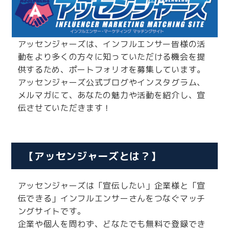
アッセンジャーズは、インフルエンサー皆様の活
動をより多くの方々に知っていただける機会を提
供するため、ポートフォリオを募集しています。
アッセンジャーズ公式ブログやインスタグラム、
メルマガにて、あなたの魅力や活動を紹介し、宣
伝させていただきます！
【アッセンジャーズとは？】
アッセンジャーズは「宣伝したい」企業様と「宣
伝できる」インフルエンサーさんをつなぐマッチ
ングサイトです。
企業や個人を問わず、どなたでも無料で登録でき