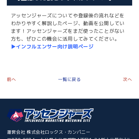
アッセンジャーズについてや登録後の流れなどを
わかりやすく解説したページ、動画を公開してい
ます！アッセンジャーズをまだ使ったことがない
方も、ぜひこの機会に活用してみてください。
▶インフルエンサー向け説明ページ
前へ
一覧に戻る
次へ
運営会社 株式会社ロックス・カンパニー