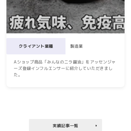
クライアント業種
製造業
Aショップ商品「みんなのニラ醤油」をアッセンジャ
ーズ登録インフルエンサーに紹介していただきまし
た。
実績記事一覧