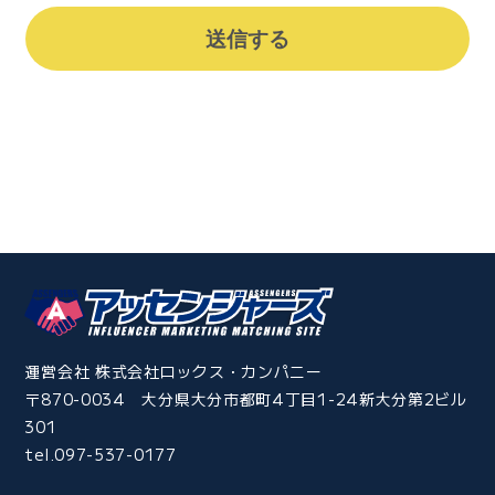
運営会社 株式会社ロックス・カンパニー
〒870-0034 大分県大分市都町4丁目1-24新大分第2ビル
301
tel.097-537-0177