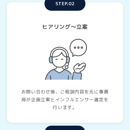
STEP.02
ヒアリング〜立案
お問い合わせ後、ご相談内容を元に事務
局が企画立案とインフルエンサー選定を
行います。