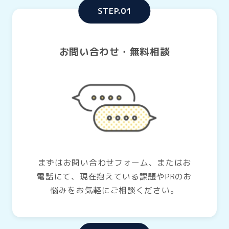
STEP.01
お問い合わせ・無料相談
まずはお問い合わせフォーム、またはお
電話にて、現在抱えている課題やPRのお
悩みをお気軽にご相談ください。