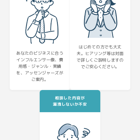
はじめての方でも大丈
あなたのビジネスに合う
夫。ヒアリング等は対面
インフルエンサー像、費
で詳しくご説明しますの
用感・ジャンル・実績
でご安心ください。
を、アッセンジャーズが
ご案内。
相談した内容が
漏洩しないか不安