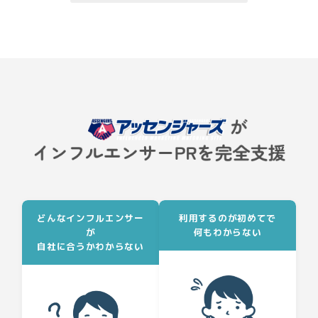
どんなインフルエンサー
利用するのが初めてで
が
何もわからない
自社に合うかわからない