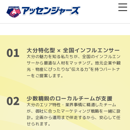
大分特化型 × 全国インフルエンサー
大分の魅力を知る私たちが、全国のインフルエン
サーから最適な人材をマッチング。地元企業や観
光・物産にぴったりな“伝える力”を持つパートナ
ーをご提案します。
少数精鋭のローカルチームが支援
大分のエリア特性・業界事情に精通したチーム
が、御社に合ったマーケティング戦略を一緒に設
計。企画から運用まで伴走するから、安心して任
せられます。