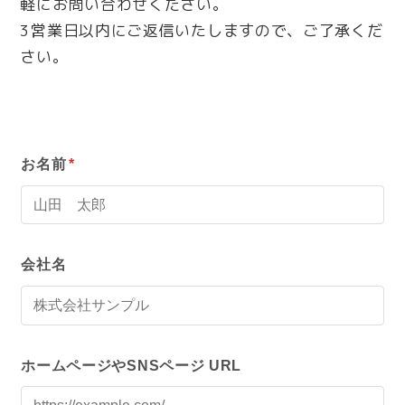
軽にお問い合わせください。
3営業日以内にご返信いたしますので、ご了承くだ
さい。
お名前
*
会社名
ホームページやSNSページ URL