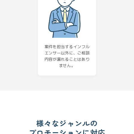
案件を担当するインフル
エンサー以外に、ご相談
内容が漏れることはあり
ません。
様々なジャンルの
プロモーションに対応