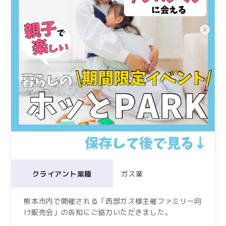
クライアント業種
ガス業
熊本市内で開催される「西部ガス様主催ファミリー向
け販売会」の告知にご協力いただきました。