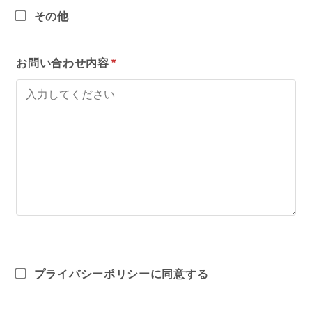
その他
お問い合わせ内容
*
プライバシーポリシーに同意する