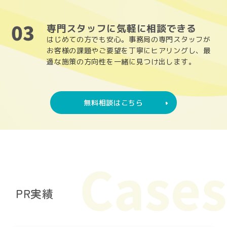
専門スタッフに気軽に相談できる
はじめての方でも安心。事務局の専門スタッフが
お客様の課題やご要望を丁寧にヒアリングし、最
適な施策の方向性を一緒に見つけ出します。
無料相談はこちら
PR実績