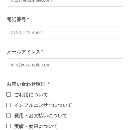
電話番号
*
メールアドレス
*
お問い合わせ種別
*
ご利用について
インフルエンサーについて
費用・お支払いについて
実績・効果について