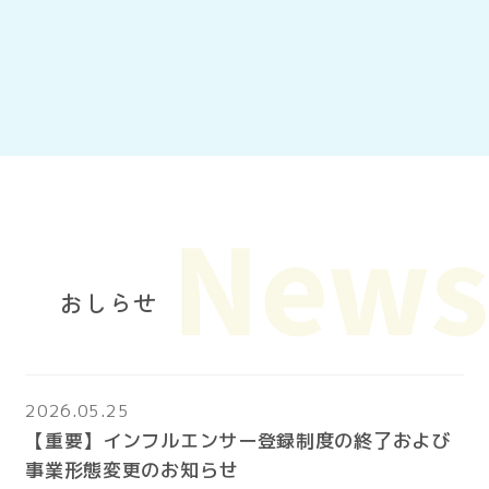
おしらせ
2026.05.25
【重要】インフルエンサー登録制度の終了および
事業形態変更のお知らせ