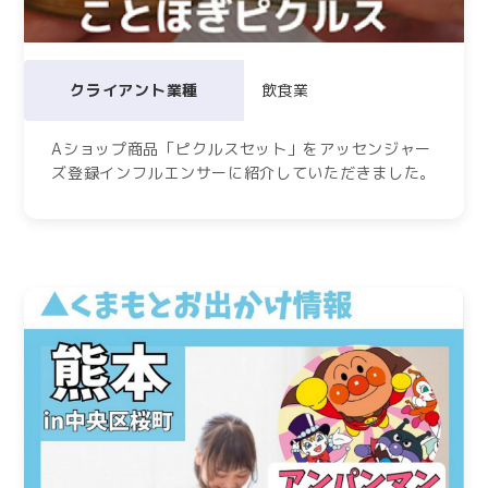
クライアント業種
飲食業
Aショップ商品「ピクルスセット」をアッセンジャー
ズ登録インフルエンサーに紹介していただきました。