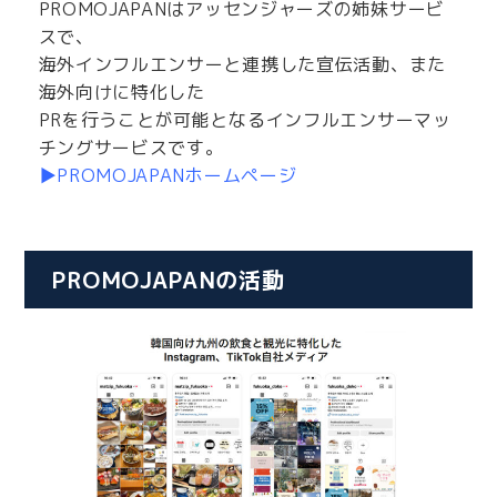
PROMOJAPANはアッセンジャーズの姉妹サービ
スで、
海外インフルエンサーと連携した宣伝活動、また
海外向けに特化した
PRを行うことが可能となるインフルエンサーマッ
チングサービスです。
▶PROMOJAPANホームページ
PROMOJAPANの活動