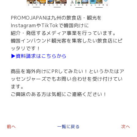
PROMOJAPANは九州の飲食店・観光を
InstagramやTikTokで韓国向けに
紹介・発信するメディア事業を行っています。
韓国インバウンド観光客を集客したい飲食店にピ
ッタリです！
▶資料請求はこちらから
商品を海外向けにPRしてみたい！というかたはア
ッセンジャーズでもお問い合わせを受け付けてい
ます。
ご興味のある方は気軽にご連絡ください！
前へ
一覧に戻る
次へ