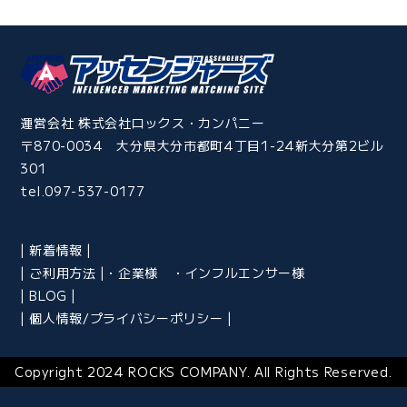
運営会社 株式会社ロックス・カンパニー
〒870-0034 大分県大分市都町4丁目1-24新大分第2ビル
301
tel.097-537-0177
新着情報
ご利用方法
・企業様
・インフルエンサー様
BLOG
個人情報/プライバシーポリシー
Copyright 2024 ROCKS COMPANY. All Rights Reserved.