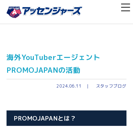
海外YouTuberエージェント
PROMOJAPANの活動
2024.06.11
スタッフブログ
PROMOJAPANとは？