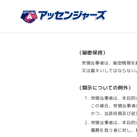
（秘密保持）
受領当事者は、秘密情報を
又は漏えいしてはならない
（開示についての例外）
受領当事者は、本目的
この場合、受領当事者
かつ、当該役員及び従
受領当事者は、本目的
義務を負う者に対し、